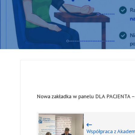
Nowa zakładka w panelu DLA PACJENTA 
Współpraca z Akadem